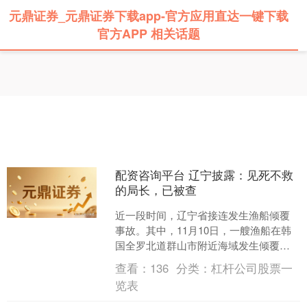
元鼎证券_元鼎证券下载app-官方应用直达一键下载
北证50
1134.24
+11.37
+1.01%
官方APP 相关话题
创业板指
3563.12
+47.56
+1.35%
配资咨询平台 辽宁披露：见死不救
的局长，已被查
近一段时间，辽宁省接连发生渔船倾覆
事故。其中，11月10日，一艘渔船在韩
国全罗北道群山市附近海域发生倾覆，2
人被附近经过的货船救起，其余9人失
查看：
136
分类：
杠杆公司股票一
踪。 事故频发背后....
览表
基金指数
7242.10
+12.30
+0.17%