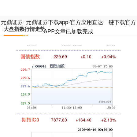
元鼎证券_元鼎证券下载app-官方应用直达一键下载官方
大盘指数行情走势
APP文章已加载完成
国债指数
229.69
+0.10
+0.04%
期指IC0
7877.80
+164.40
+2.13%