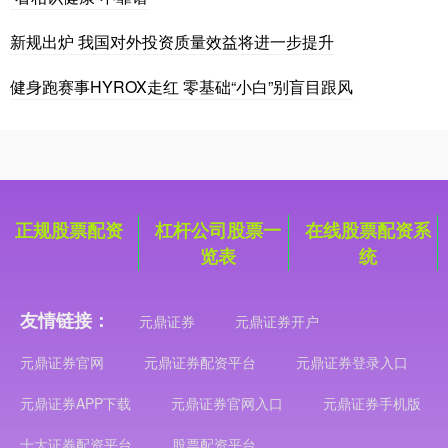
新规出炉 我国对外投资质量效益将进一步提升
健身跑赛事HYROX走红 零基础“小白”别盲目跟风
正规股票配资
杠杆公司股票一
在线股票配资系
览表
统
友情链接：
元鼎证券
元鼎证券开户
元鼎证券官网
元鼎证券配资平台
元鼎证券登录入口
元鼎证券APP下载
元鼎证券官网入口
元鼎证券手机版
十大证券配资平台
股票配资平台