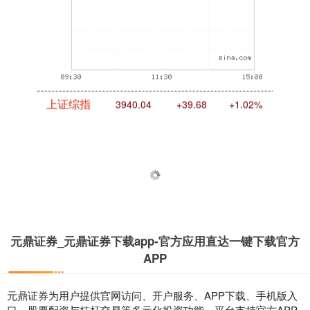
上证综指
3940.04
+39.68
+1.02%
元鼎证券_元鼎证券下载app-官方应用直达一键下载官方
APP
深证成指
14311.01
+200.89
+1.42%
元鼎证券为用户提供官网访问、开户服务、APP下载、手机版入
口、股票配资与杠杆交易等多元化投资功能。平台支持官方APP